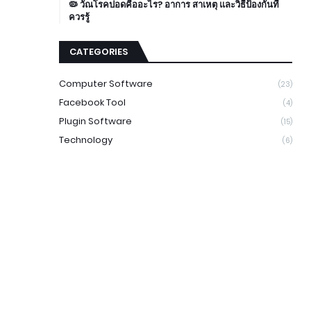
🦠 วัณโรคปอดคืออะไร? อาการ สาเหตุ และวิธีป้องกันที่
ควรรู้
CATEGORIES
Computer Software
(23)
Facebook Tool
(4)
Plugin Software
(15)
Technology
(6)