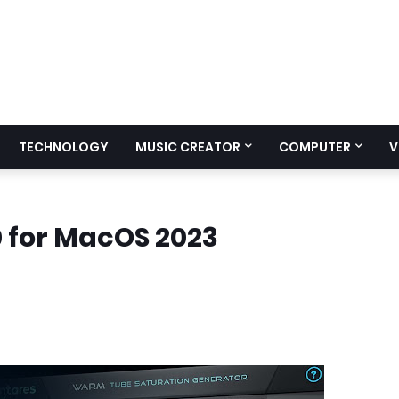
TECHNOLOGY
MUSIC CREATOR
COMPUTER
V
 for MacOS 2023