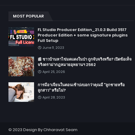
MOST POPULAR
FL Studio Producer Edition_21.0.3 Build 3517
Producer Edition + some signature plugins
Full Setup
June 11, 2023
📰 ชาวบ้านหาไข่มดแดงในป่า ถูกจับจริงหรือ? เปิดข้อเท็จ
จริงดราม่ากฎหมายอุทยานฯ 2562
April 25, 2026
การมีอาเจียนในตอนเช้าบ่งบอกว่าคุณมี "ลูกชายหรือ
ลูกสาว" หรือไม่?
April 28, 2023
© 2023 Design By
Chharavat Seam