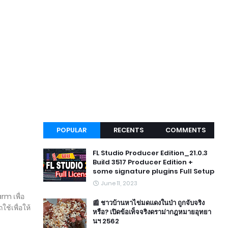
POPULAR
RECENTS
COMMENTS
FL Studio Producer Edition_21.0.3
Build 3517 Producer Edition +
some signature plugins Full Setup
June 11, 2023
rm เพื่อ
📰 ชาวบ้านหาไข่มดแดงในป่า ถูกจับจริง
ใช้เพื่อให้
หรือ? เปิดข้อเท็จจริงดราม่ากฎหมายอุทยา
นฯ 2562