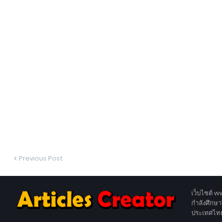
Previous Post
เว็บไซต์ 
กำลังศึกษา
ประเทศไทยเจ