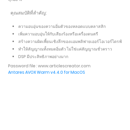
คุณสมบัติที่สำคัญ:
ความอบอุ่นของความอิ่มตัวของหลอดแบบคลาสสิก
เพิ่มความอบอุ่นให้กับเสียงร้องหรือเครื่องดนตรี
สร้างความผิดเพี้ยนเชิงลึกของแอมพลิฟายเออร์โอเวอร์ไดรฟ์
ทำให้สัญญาณทั้งหมดอิ่มตัว ไม่ใช่แค่สัญญาณชั่วคราว
DSP มีประสิทธิภาพอย่างมาก
Password file : www.articlescreator.com
Antares AVOX Warm v4.4.0 for MacOS