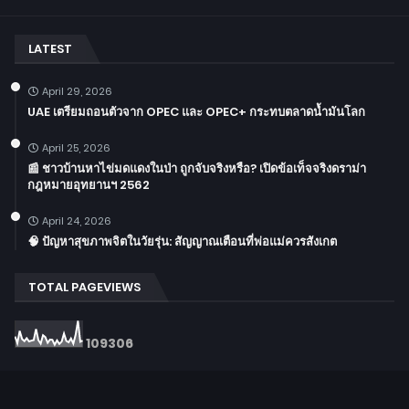
LATEST
April 29, 2026
UAE เตรียมถอนตัวจาก OPEC และ OPEC+ กระทบตลาดน้ำมันโลก
April 25, 2026
📰 ชาวบ้านหาไข่มดแดงในป่า ถูกจับจริงหรือ? เปิดข้อเท็จจริงดราม่า
กฎหมายอุทยานฯ 2562
April 24, 2026
🧠 ปัญหาสุขภาพจิตในวัยรุ่น: สัญญาณเตือนที่พ่อแม่ควรสังเกต
TOTAL PAGEVIEWS
1
0
9
3
0
6