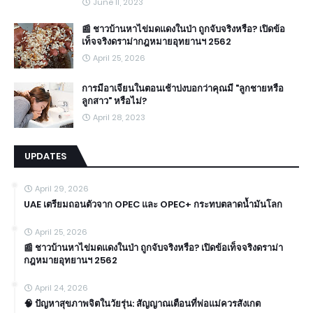
June 11, 2023
📰 ชาวบ้านหาไข่มดแดงในป่า ถูกจับจริงหรือ? เปิดข้อ
เท็จจริงดราม่ากฎหมายอุทยานฯ 2562
April 25, 2026
การมีอาเจียนในตอนเช้าบ่งบอกว่าคุณมี "ลูกชายหรือ
ลูกสาว" หรือไม่?
April 28, 2023
UPDATES
April 29, 2026
UAE เตรียมถอนตัวจาก OPEC และ OPEC+ กระทบตลาดน้ำมันโลก
April 25, 2026
📰 ชาวบ้านหาไข่มดแดงในป่า ถูกจับจริงหรือ? เปิดข้อเท็จจริงดราม่า
กฎหมายอุทยานฯ 2562
April 24, 2026
🧠 ปัญหาสุขภาพจิตในวัยรุ่น: สัญญาณเตือนที่พ่อแม่ควรสังเกต