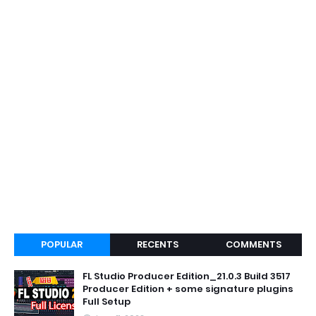
POPULAR
RECENTS
COMMENTS
FL Studio Producer Edition_21.0.3 Build 3517
Producer Edition + some signature plugins
Full Setup