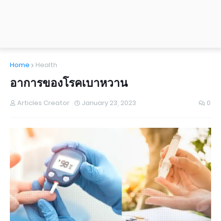
Home
Health
อาการของโรคเบาหวาน
Articles Creator
January 23, 2023
0