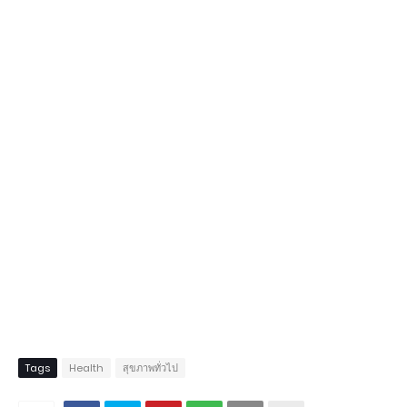
Tags
Health
สุขภาพทั่วไป