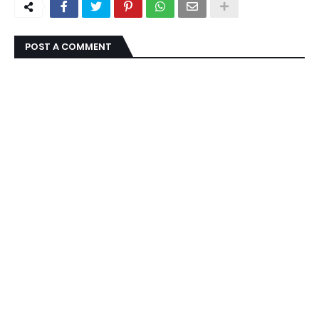
POST A COMMENT