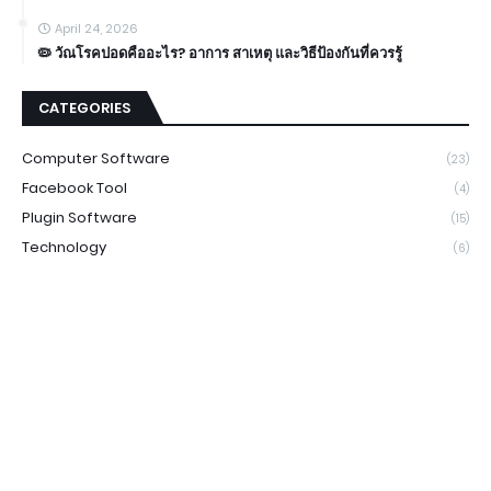
April 24, 2026
🦠 วัณโรคปอดคืออะไร? อาการ สาเหตุ และวิธีป้องกันที่ควรรู้
CATEGORIES
Computer Software
(23)
Facebook Tool
(4)
Plugin Software
(15)
Technology
(6)